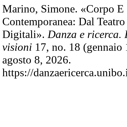
Marino, Simone. «Corpo E 
Contemporanea: Dal Teatro 
Digitali».
Danza e ricerca. L
visioni
17, no. 18 (gennaio 
agosto 8, 2026.
https://danzaericerca.unibo.