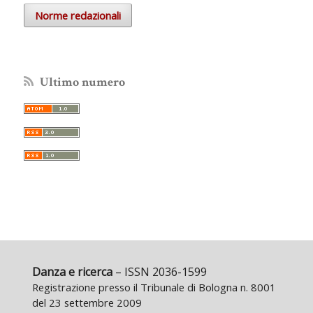
Norme redazionali
Ultimo numero
Danza e ricerca
– ISSN 2036-1599
Registrazione presso il Tribunale di Bologna n. 8001
del 23 settembre 2009