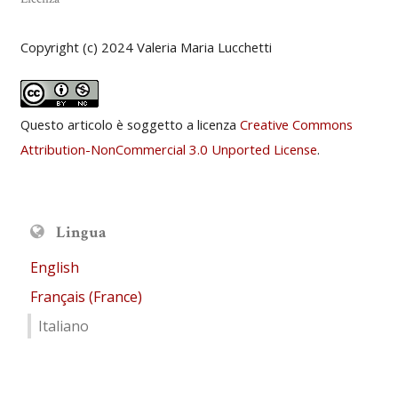
Copyright (c) 2024 Valeria Maria Lucchetti
Questo articolo è soggetto a licenza
Creative Commons
Attribution-NonCommercial 3.0 Unported License
.
Lingua
English
Français (France)
Italiano