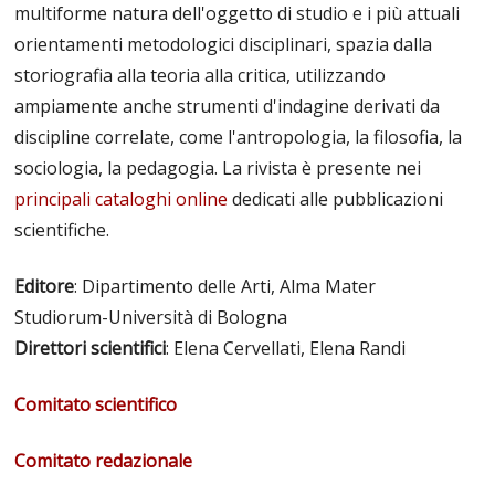
multiforme natura dell'oggetto di studio e i più attuali
orientamenti metodologici disciplinari, spazia dalla
storiografia alla teoria alla critica, utilizzando
ampiamente anche strumenti d'indagine derivati da
discipline correlate, come l'antropologia, la filosofia, la
sociologia, la pedagogia. La rivista è presente nei
principali cataloghi online
dedicati alle pubblicazioni
scientifiche.
Editore
: Dipartimento delle Arti, Alma Mater
Studiorum-Università di Bologna
Direttori scientifici
: Elena Cervellati, Elena Randi
Comitato scientifico
Comitato redazionale