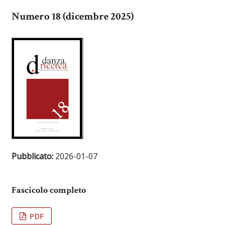
Numero 18 (dicembre 2025)
Pubblicato:
2026-01-07
Fascicolo completo
PDF