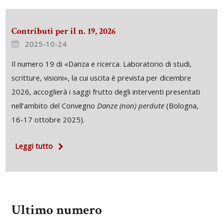
Contributi per il n. 19, 2026
2025-10-24
Il numero 19 di «Danza e ricerca. Laboratorio di studi,
scritture, visioni», la cui uscita è prevista per dicembre
2026, accoglierà i saggi frutto degli interventi presentati
nell’ambito del Convegno
Danze (non) perdute
(Bologna,
16-17 ottobre 2025).
Leggi tutto
Ultimo numero