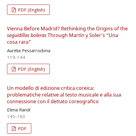
PDF (English)
Vienna Before Madrid? Rethinking the Origins of the
seguidillas boleras
Through Martín y Soler’s “Una
cosa rara”
Aurèlia Pessarrodona
119-144
PDF (English)
Un modello di edizione critica coreica:
problematiche relative al testo musicale e alla sua
connessione con il dettato coreografico
Elena Randi
145-163
PDF