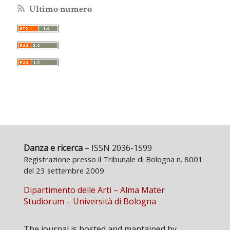
Ultimo numero
Danza e ricerca
– ISSN 2036-1599
Registrazione presso il Tribunale di Bologna n. 8001
del 23 settembre 2009
Dipartimento delle Arti – Alma Mater
Studiorum – Università di Bologna
The journal is hosted and mantained by