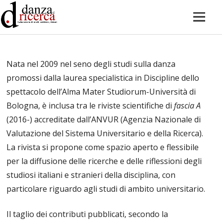
Nata nel 2009 nel seno degli studi sulla danza
promossi dalla laurea specialistica in Discipline dello
spettacolo dell’Alma Mater Studiorum-Università di
Bologna, è inclusa tra le riviste scientifiche di
fascia A
(2016-) accreditate dall’ANVUR (Agenzia Nazionale di
Valutazione del Sistema Universitario e della Ricerca).
La rivista si propone come spazio aperto e flessibile
per la diffusione delle ricerche e delle riflessioni degli
studiosi italiani e stranieri della disciplina, con
particolare riguardo agli studi di ambito universitario.
Il taglio dei contributi pubblicati, secondo la