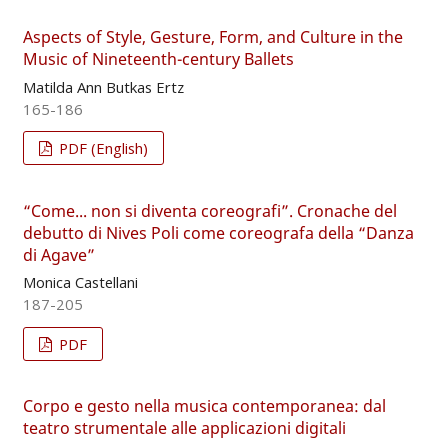
Aspects of Style, Gesture, Form, and Culture in the
Music of Nineteenth-century Ballets
Matilda Ann Butkas Ertz
165-186
PDF (English)
“Come... non si diventa coreografi”. Cronache del
debutto di Nives Poli come coreografa della “Danza
di Agave”
Monica Castellani
187-205
PDF
Corpo e gesto nella musica contemporanea: dal
teatro strumentale alle applicazioni digitali